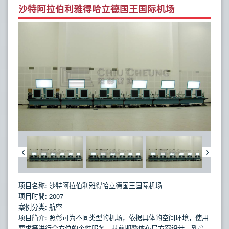
沙特阿拉伯利雅得哈立德国王国际机场
项目名称: 沙特阿拉伯利雅得哈立德国王国际机场
项目时間: 2007
案例分类: 航空
项目简介: 照彰可为不同类型的机场，依据具体的空间环境，使用
要求等进行全方位的个性服务。从前期整体布局方案设计，到产